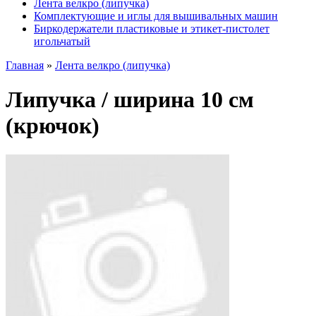
Лента велкро (липучка)
Комплектующие и иглы для вышивальных машин
Биркодержатели пластиковые и этикет-пистолет
игольчатый
Главная
»
Лента велкро (липучка)
Липучка / ширина 10 см
(крючок)