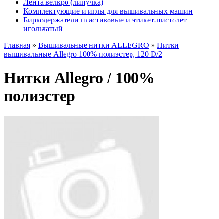
Лента велкро (липучка)
Комплектующие и иглы для вышивальных машин
Биркодержатели пластиковые и этикет-пистолет
игольчатый
Главная
»
Вышивальные нитки ALLEGRO
»
Нитки
вышивальные Allegro 100% полиэстер, 120 D/2
Нитки Allegro / 100%
полиэстер