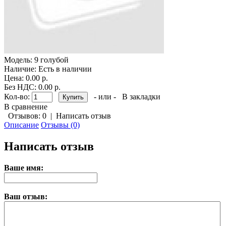
Модель:
9 голубой
Наличие:
Есть в наличии
Цена: 0.00 р.
Без НДС: 0.00 р.
Кол-во:
- или -
В закладки
В сравнение
Отзывов: 0
|
Написать отзыв
Описание
Отзывы (0)
Написать отзыв
Ваше имя:
Ваш отзыв: