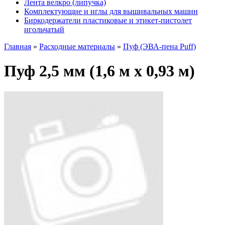
Лента велкро (липучка)
Комплектующие и иглы для вышивальных машин
Биркодержатели пластиковые и этикет-пистолет
игольчатый
Главная
»
Расходные материалы
»
Пуф (ЭВА-пена Puff)
Пуф 2,5 мм (1,6 м х 0,93 м)