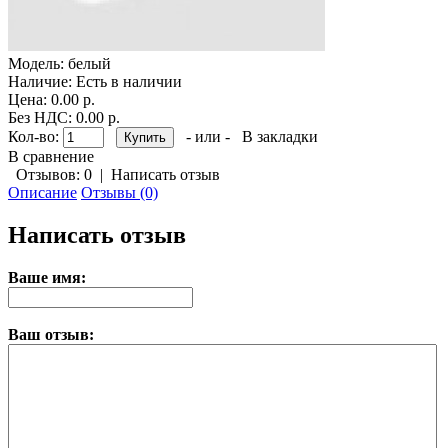
Модель:
белый
Наличие:
Есть в наличии
Цена: 0.00 р.
Без НДС: 0.00 р.
Кол-во:
- или -
В закладки
В сравнение
Отзывов: 0
|
Написать отзыв
Описание
Отзывы (0)
Написать отзыв
Ваше имя:
Ваш отзыв: