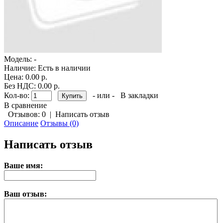
Модель:
-
Наличие:
Есть в наличии
Цена: 0.00 р.
Без НДС: 0.00 р.
Кол-во:
- или -
В закладки
В сравнение
Отзывов: 0
|
Написать отзыв
Описание
Отзывы (0)
Написать отзыв
Ваше имя:
Ваш отзыв: