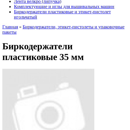
Лента велкро (липучка)
Комплектующие и иглы для вышивальных машин
Биркодержатели пластиковые и этикет-пистолет
игольчатый
Главная
»
Биркодержатели, этикет-пистолеты и упаковочные
пакеты
Биркодержатели
пластиковые 35 мм