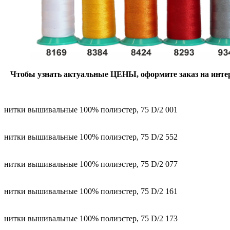
Чтобы узнать актуальные ЦЕНЫ, оформите заказ на интер
нитки вышивальные 100% полиэстер, 75 D/2 001
нитки вышивальные 100% полиэстер, 75 D/2 552
нитки вышивальные 100% полиэстер, 75 D/2 077
нитки вышивальные 100% полиэстер, 75 D/2 161
нитки вышивальные 100% полиэстер, 75 D/2 173