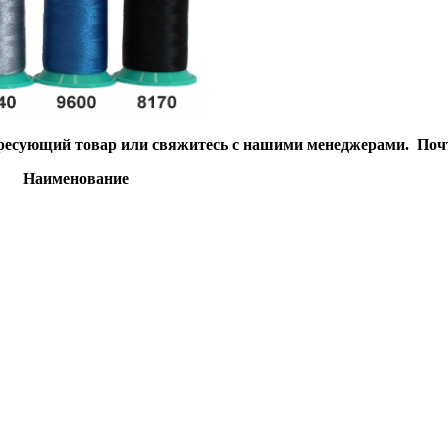
есующий товар или свяжитесь с нашими менеджерами. Почта
Наименование