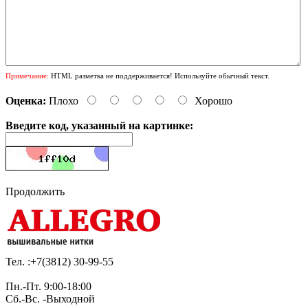
Примечание:
HTML разметка не поддерживается! Используйте обычный текст.
Оценка:
Плохо
Хорошо
Введите код, указанный на картинке:
Продолжить
Тел. :+7(3812)
30-99-55
Пн.-Пт. 9:00-18:00
Сб.-Вс. -Выходной