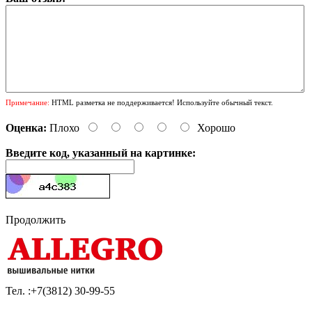
Примечание:
HTML разметка не поддерживается! Используйте обычный текст.
Оценка:
Плохо
Хорошо
Введите код, указанный на картинке:
Продолжить
Тел. :+7(3812)
30-99-55