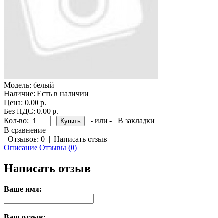
Модель:
белый
Наличие:
Есть в наличии
Цена: 0.00 р.
Без НДС: 0.00 р.
Кол-во:
- или -
В закладки
В сравнение
Отзывов: 0
|
Написать отзыв
Описание
Отзывы (0)
Написать отзыв
Ваше имя:
Ваш отзыв: