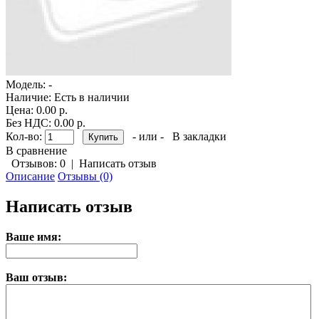
Модель:
-
Наличие:
Есть в наличии
Цена: 0.00 р.
Без НДС: 0.00 р.
Кол-во:
- или -
В закладки
В сравнение
Отзывов: 0
|
Написать отзыв
Описание
Отзывы (0)
Написать отзыв
Ваше имя:
Ваш отзыв: