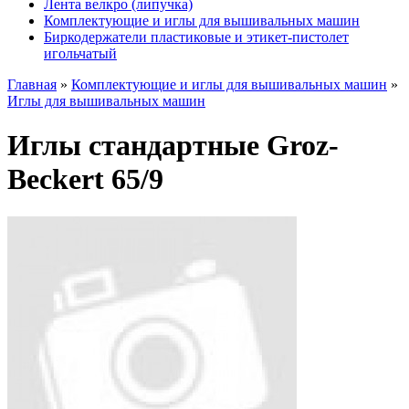
Лента велкро (липучка)
Комплектующие и иглы для вышивальных машин
Биркодержатели пластиковые и этикет-пистолет
игольчатый
Главная
»
Комплектующие и иглы для вышивальных машин
»
Иглы для вышивальных машин
Иглы стандартные Groz-
Beckert 65/9