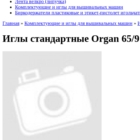
Лента велкро (липучка)
Комплектующие и иглы для вышивальных машин
Биркодержатели пластиковые и этикет-пистолет игольча
Главная
»
Комплектующие и иглы для вышивальных машин
»
Иглы стандартные Organ 65/9