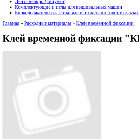
Лента велкро (липучка)
Комплектующие и иглы для вышивальных машин
Биркодержатели пластиковые и этикет-пистолет игольча
Главная
»
Расходные материалы
»
Клей временной фиксации
Клей временной фиксации "К