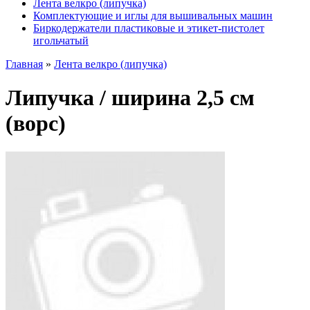
Лента велкро (липучка)
Комплектующие и иглы для вышивальных машин
Биркодержатели пластиковые и этикет-пистолет
игольчатый
Главная
»
Лента велкро (липучка)
Липучка / ширина 2,5 см
(ворс)