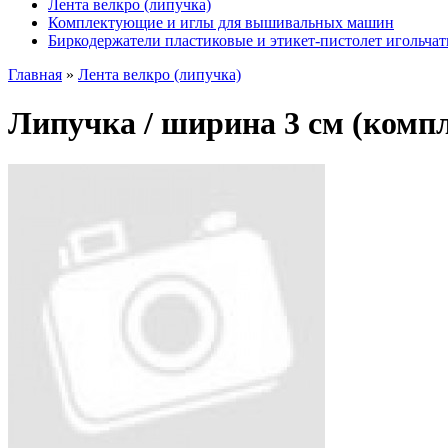
Лента велкро (липучка)
Комплектующие и иглы для вышивальных машин
Биркодержатели пластиковые и этикет-пистолет игольча
Главная
»
Лента велкро (липучка)
Липучка / ширина 3 см (компл