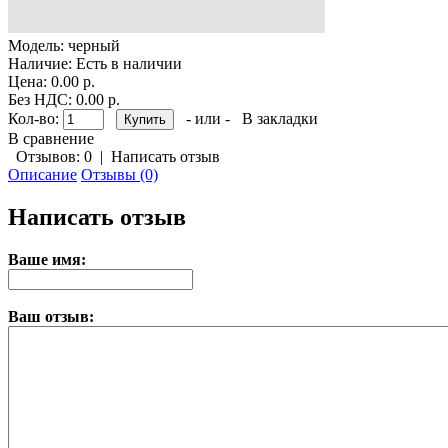
Модель:
черный
Наличие:
Есть в наличии
Цена: 0.00 р.
Без НДС: 0.00 р.
Кол-во:
- или -
В закладки
В сравнение
Отзывов: 0
|
Написать отзыв
Описание
Отзывы (0)
Написать отзыв
Ваше имя:
Ваш отзыв: