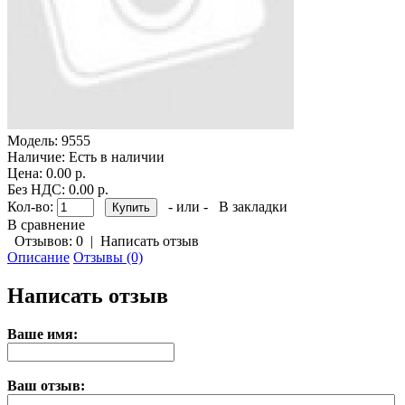
Модель:
9555
Наличие:
Есть в наличии
Цена: 0.00 р.
Без НДС: 0.00 р.
Кол-во:
- или -
В закладки
В сравнение
Отзывов: 0
|
Написать отзыв
Описание
Отзывы (0)
Написать отзыв
Ваше имя:
Ваш отзыв: