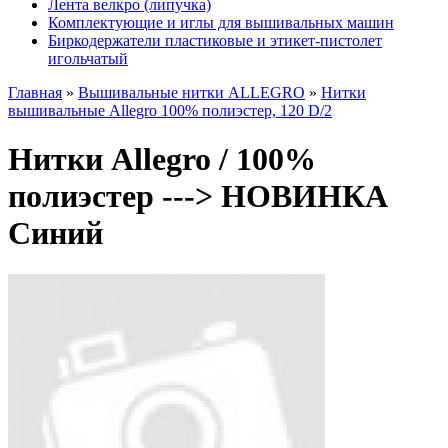
Лента велкро (липучка)
Комплектующие и иглы для вышивальных машин
Биркодержатели пластиковые и этикет-пистолет
игольчатый
Главная
»
Вышивальные нитки ALLEGRO
»
Нитки
вышивальные Allegro 100% полиэстер, 120 D/2
Нитки Allegro / 100%
полиэстер ---> НОВИНКА
Синий