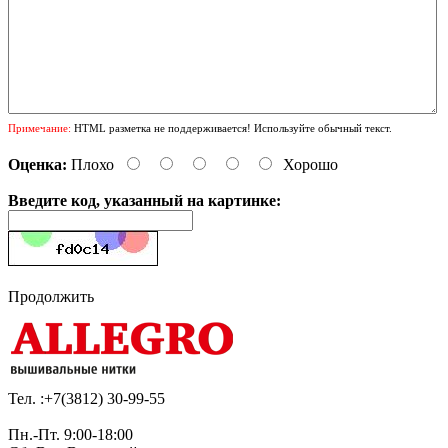
Примечание:
HTML разметка не поддерживается! Используйте обычный текст.
Оценка:
Плохо
Хорошо
Введите код, указанный на картинке:
Продолжить
Тел. :+7(3812)
30-99-55
Пн.-Пт. 9:00-18:00