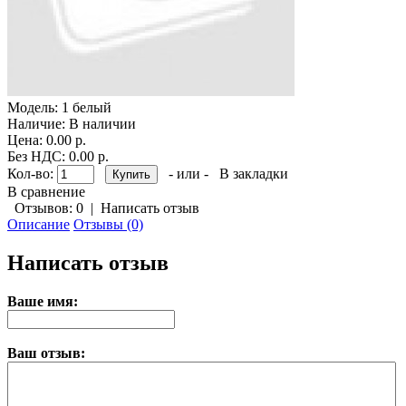
Модель:
1 белый
Наличие:
В наличии
Цена: 0.00 р.
Без НДС: 0.00 р.
Кол-во:
- или -
В закладки
В сравнение
Отзывов: 0
|
Написать отзыв
Описание
Отзывы (0)
Написать отзыв
Ваше имя:
Ваш отзыв: