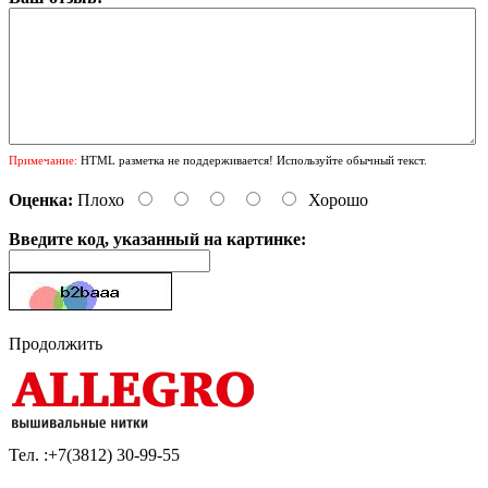
Примечание:
HTML разметка не поддерживается! Используйте обычный текст.
Оценка:
Плохо
Хорошо
Введите код, указанный на картинке:
Продолжить
Тел. :+7(3812)
30-99-55