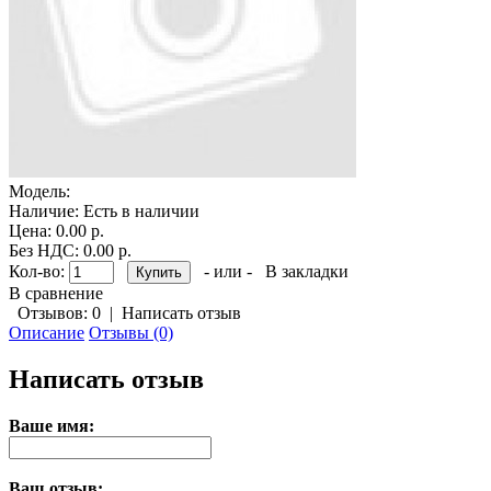
Модель:
Наличие:
Есть в наличии
Цена: 0.00 р.
Без НДС: 0.00 р.
Кол-во:
- или -
В закладки
В сравнение
Отзывов: 0
|
Написать отзыв
Описание
Отзывы (0)
Написать отзыв
Ваше имя:
Ваш отзыв: