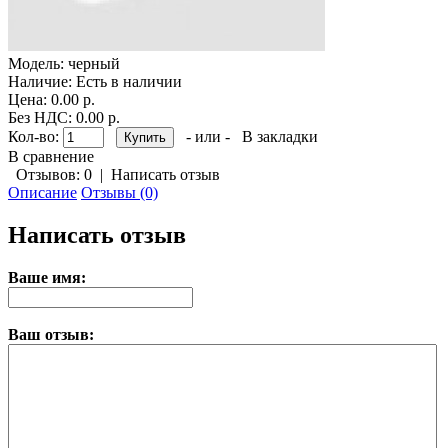
Модель:
черный
Наличие:
Есть в наличии
Цена: 0.00 р.
Без НДС: 0.00 р.
Кол-во:
- или -
В закладки
В сравнение
Отзывов: 0
|
Написать отзыв
Описание
Отзывы (0)
Написать отзыв
Ваше имя:
Ваш отзыв: