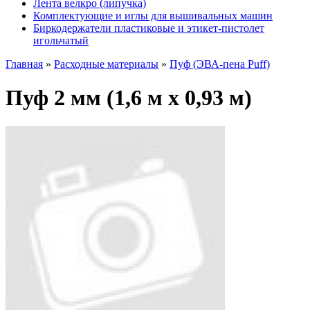
Лента велкро (липучка)
Комплектующие и иглы для вышивальных машин
Биркодержатели пластиковые и этикет-пистолет
игольчатый
Главная
»
Расходные материалы
»
Пуф (ЭВА-пена Puff)
Пуф 2 мм (1,6 м х 0,93 м)