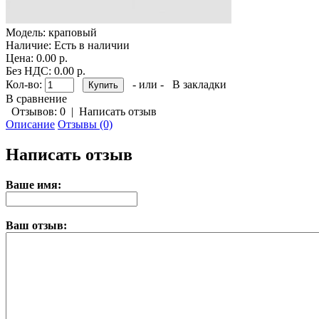
Модель:
краповый
Наличие:
Есть в наличии
Цена: 0.00 р.
Без НДС: 0.00 р.
Кол-во:
- или -
В закладки
В сравнение
Отзывов: 0
|
Написать отзыв
Описание
Отзывы (0)
Написать отзыв
Ваше имя:
Ваш отзыв: