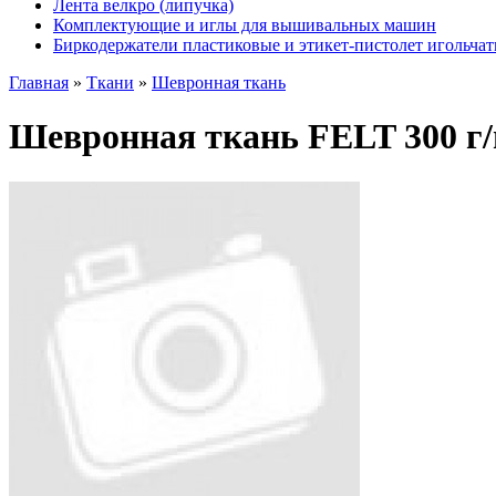
Лента велкро (липучка)
Комплектующие и иглы для вышивальных машин
Биркодержатели пластиковые и этикет-пистолет игольча
Главная
»
Ткани
»
Шевронная ткань
Шевронная ткань FELT 300 г/м