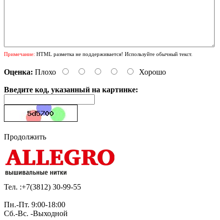
Примечание:
HTML разметка не поддерживается! Используйте обычный текст.
Оценка:
Плохо
Хорошо
Введите код, указанный на картинке:
Продолжить
Тел. :+7(3812)
30-99-55
Пн.-Пт. 9:00-18:00
Сб.-Вс. -Выходной