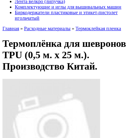
Лента велкро (липучка)
Комплектующие и иглы для вышивальных машин
Биркодержатели пластиковые и этикет-пистолет
игольчатый
Главная
»
Расходные материалы
»
Термоклейкая пленка
Термоплёнка для шевронов
TPU (0,5 м. х 25 м.).
Производство Китай.